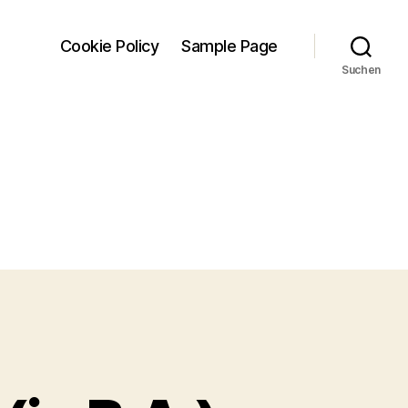
Cookie Policy
Sample Page
Suchen