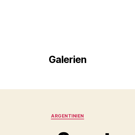
Galerien
Kategorien
ARGENTINIEN