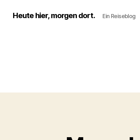
Heute hier, morgen dort.
Ein Reiseblog