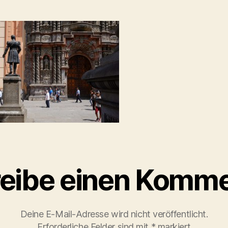
eibe einen Komme
Deine E-Mail-Adresse wird nicht veröffentlicht.
Erforderliche Felder sind mit
*
markiert