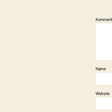
Kommen
Name
Website