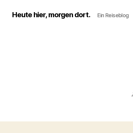
Heute hier, morgen dort.
Ein Reiseblog