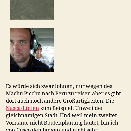
Es würde sich zwar lohnen, nur wegen des
Machu Picchu nach Peru zu reisen aber es gibt
dort auch noch andere Großartigkeiten. Die
Nasca-Linien
zum Beispiel. Unweit der
gleichnamigen Stadt. Und weil mein zweiter
Vorname nicht Routenplanung lautet, bin ich
von Cusco den langen und nicht sehr