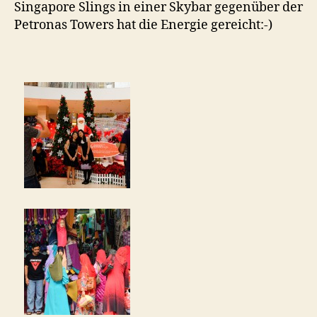
Singapore Slings in einer Skybar gegenüber der
Petronas Towers hat die Energie gereicht:-)