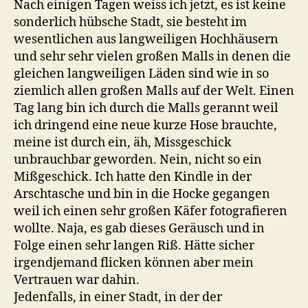
Nach einigen Tagen weiss ich jetzt, es ist keine
sonderlich hübsche Stadt, sie besteht im
wesentlichen aus langweiligen Hochhäusern
und sehr sehr vielen großen Malls in denen die
gleichen langweiligen Läden sind wie in so
ziemlich allen großen Malls auf der Welt. Einen
Tag lang bin ich durch die Malls gerannt weil
ich dringend eine neue kurze Hose brauchte,
meine ist durch ein, äh, Missgeschick
unbrauchbar geworden. Nein, nicht so ein
Mißgeschick. Ich hatte den Kindle in der
Arschtasche und bin in die Hocke gegangen
weil ich einen sehr großen Käfer fotografieren
wollte. Naja, es gab dieses Geräusch und in
Folge einen sehr langen Riß. Hätte sicher
irgendjemand flicken können aber mein
Vertrauen war dahin.
Jedenfalls, in einer Stadt, in der der