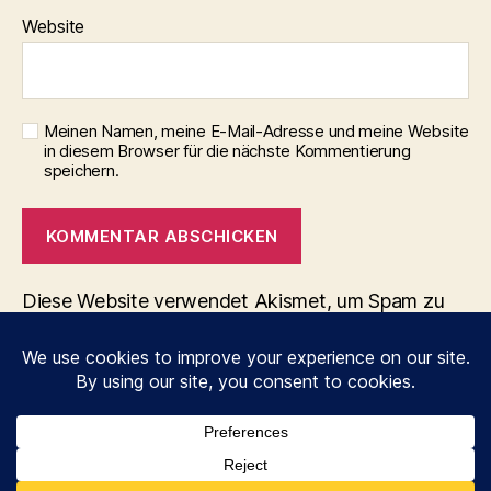
Website
Meinen Namen, meine E-Mail-Adresse und meine Website
in diesem Browser für die nächste Kommentierung
speichern.
Diese Website verwendet Akismet, um Spam zu
reduzieren.
Erfahre, wie deine Kommentardaten
verarbeitet werden.