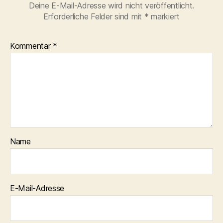
Deine E-Mail-Adresse wird nicht veröffentlicht.
Erforderliche Felder sind mit
*
markiert
Kommentar
*
Name
E-Mail-Adresse