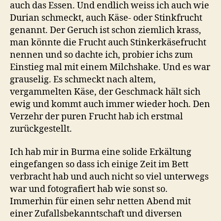
auch das Essen. Und endlich weiss ich auch wie
Durian schmeckt, auch Käse- oder Stinkfrucht
genannt. Der Geruch ist schon ziemlich krass,
man könnte die Frucht auch Stinkerkäsefrucht
nennen und so dachte ich, probier ichs zum
Einstieg mal mit einem Milchshake. Und es war
grauselig. Es schmeckt nach altem,
vergammelten Käse, der Geschmack hält sich
ewig und kommt auch immer wieder hoch. Den
Verzehr der puren Frucht hab ich erstmal
zurückgestellt.
Ich hab mir in Burma eine solide Erkältung
eingefangen so dass ich einige Zeit im Bett
verbracht hab und auch nicht so viel unterwegs
war und fotografiert hab wie sonst so.
Immerhin für einen sehr netten Abend mit
einer Zufallsbekanntschaft und diversen