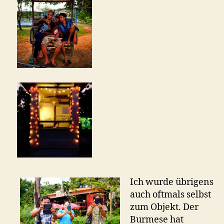
Ich wurde übrigens
auch oftmals selbst
zum Objekt. Der
Burmese hat