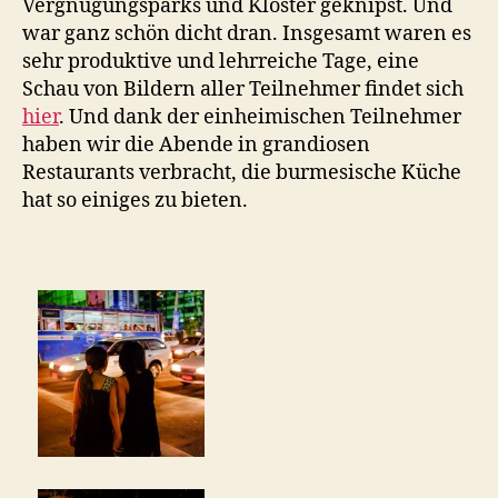
Vergnügungsparks und Klöster geknipst. Und
war ganz schön dicht dran. Insgesamt waren es
sehr produktive und lehrreiche Tage, eine
Schau von Bildern aller Teilnehmer findet sich
hier
. Und dank der einheimischen Teilnehmer
haben wir die Abende in grandiosen
Restaurants verbracht, die burmesische Küche
hat so einiges zu bieten.