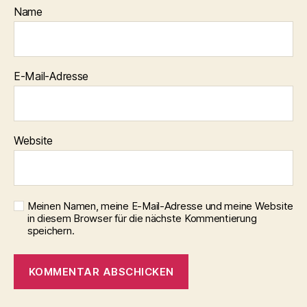
Name
E-Mail-Adresse
Website
Meinen Namen, meine E-Mail-Adresse und meine Website
in diesem Browser für die nächste Kommentierung
speichern.