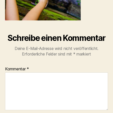
Schreibe einen Kommentar
Deine E-Mail-Adresse wird nicht veröffentlicht.
Erforderliche Felder sind mit
*
markiert
Kommentar
*