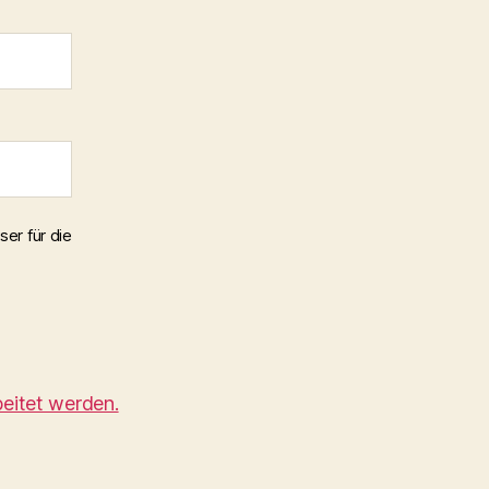
er für die
eitet werden.