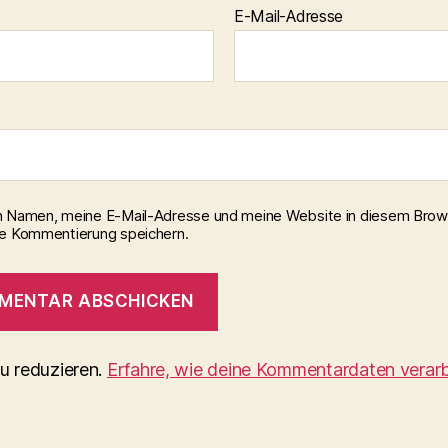
E-Mail-Adresse
 Namen, meine E-Mail-Adresse und meine Website in diesem Brows
e Kommentierung speichern.
u reduzieren.
Erfahre, wie deine Kommentardaten verarb