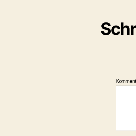
Schr
Kommen