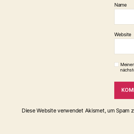
Name
Website
Meinen
nächst
Diese Website verwendet Akismet, um Spam z