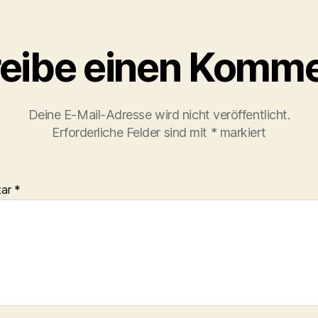
eibe einen Komme
Deine E-Mail-Adresse wird nicht veröffentlicht.
Erforderliche Felder sind mit
*
markiert
tar
*