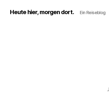
Heute hier, morgen dort.
Ein Reiseblog