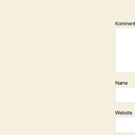
Kommen
Name
Website