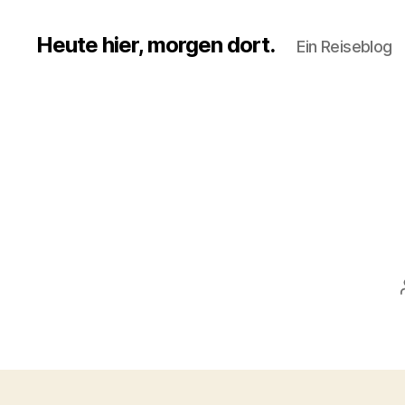
Heute hier, morgen dort.
Ein Reiseblog