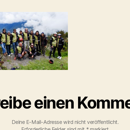
eibe einen Komme
Deine E-Mail-Adresse wird nicht veröffentlicht.
Erforderliche Felder sind mit
*
markiert